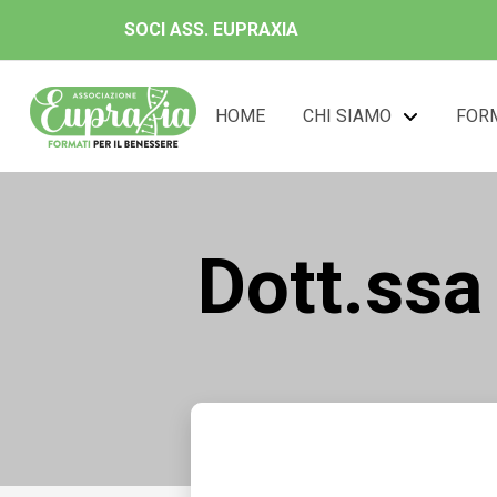
SOCI ASS. EUPRAXIA
HOME
CHI SIAMO
FOR
Dott.ss