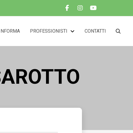
INFORMA
PROFESSIONISTI
CONTATTI
SSAROTTO