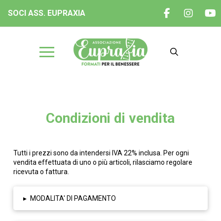
SOCI ASS. EUPRAXIA
Condizioni di vendita
Documentazioni
Tutti i prezzi sono da intendersi IVA 22% inclusa. Per ogni
vendita effettuata di uno o più articoli, rilasciamo regolare
ricevuta o fattura.
▸
MODALITA' DI PAGAMENTO