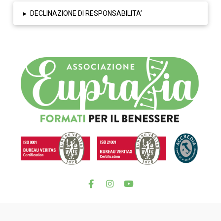
▸
DECLINAZIONE DI RESPONSABILITA’