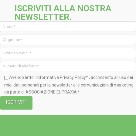
ISCRIVITI ALLA NOSTRA
NEWSLETTER.
Avendo letto l'Informativa
Privacy Policy*
, acconsento all'uso dei
miei dati personali per la newsletter e le comunicazioni di marketing
da parte di ASSOCIAZIONE EUPRAXIA *