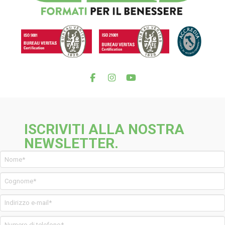
ISCRIVITI ALLA NOSTRA
NEWSLETTER.