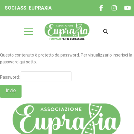
SOCI ASS. EUPRAXIA
Questo contenuto è protetto da password. Per visualizzarlo inserisci la
password qui sotto.
Password: