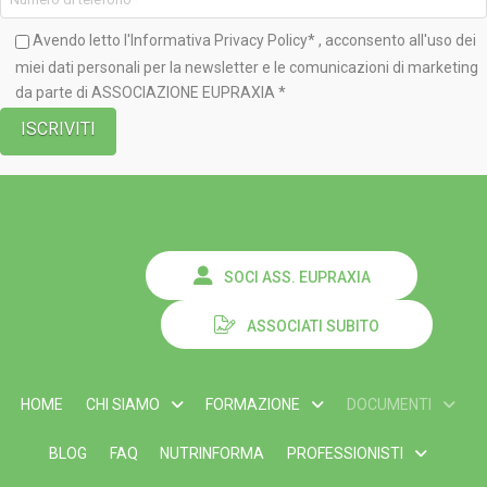
Avendo letto l'Informativa
Privacy Policy*
, acconsento all'uso dei
miei dati personali per la newsletter e le comunicazioni di marketing
da parte di ASSOCIAZIONE EUPRAXIA *
SOCI ASS. EUPRAXIA
ASSOCIATI SUBITO
HOME
CHI SIAMO
FORMAZIONE
DOCUMENTI
BLOG
FAQ
NUTRINFORMA
PROFESSIONISTI