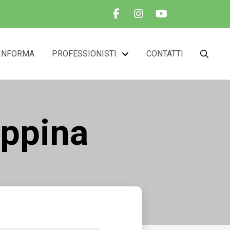
INFORMA
PROFESSIONISTI
CONTATTI
eppina