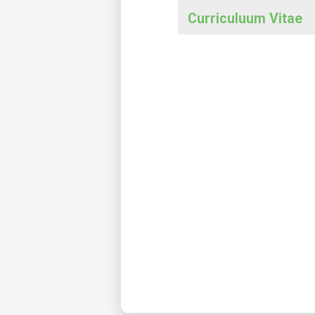
Curriculuum Vitae