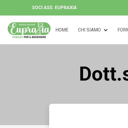
SOCI ASS. EUPRAXIA
HOME
CHI SIAMO
FOR
Dott.