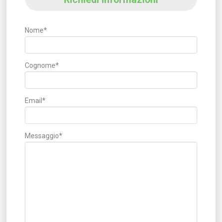
Nome*
Cognome*
Email*
Messaggio*