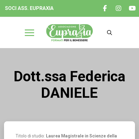
SOCI ASS. EUPRAXIA
Dott.ssa Federica
DANIELE
Titolo di studio:
Laurea Magistrale in Scienze della