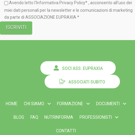
Avendo letto l'Informativa
Privacy Policy*
, acconsento all'uso dei
miei dati personali per la newsletter e le comunicazioni di marketing
da parte di ASSOCIAZIONE EUPRAXIA *
SOCI ASS. EUPRAXIA
ASSOCIATI SUBITO
HOME
CHI SIAMO
FORMAZIONE
DOCUMENTI
BLOG
FAQ
NUTRINFORMA
PROFESSIONISTI
CONTATTI