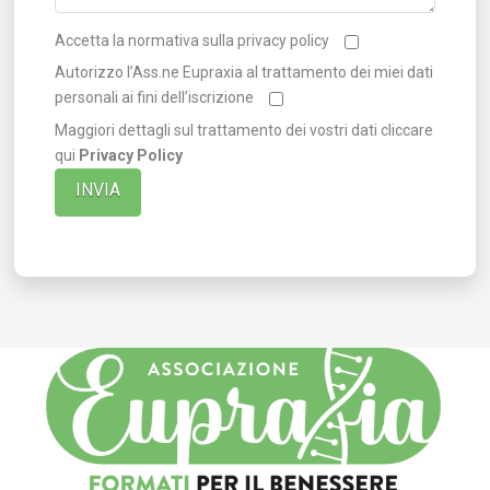
Accetta la normativa sulla privacy policy
Autorizzo l’Ass.ne Eupraxia al trattamento dei miei dati
personali ai fini dell’iscrizione
Maggiori dettagli sul trattamento dei vostri dati cliccare
qui
Privacy Policy