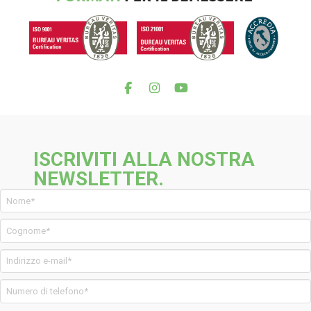
ISCRIVITI ALLA NOSTRA
NEWSLETTER.