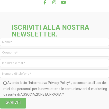
ISCRIVITI ALLA NOSTRA
NEWSLETTER.
Avendo letto l'Informativa
Privacy Policy*
, acconsento all'uso dei
miei dati personali per la newsletter e le comunicazioni di marketing
da parte di ASSOCIAZIONE EUPRAXIA *