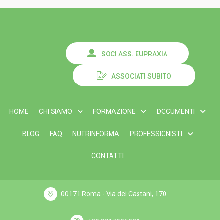
SOCI ASS. EUPRAXIA
ASSOCIATI SUBITO
HOME
CHI SIAMO
FORMAZIONE
DOCUMENTI
BLOG
FAQ
NUTRINFORMA
PROFESSIONISTI
CONTATTI
00171 Roma - Via dei Castani, 170