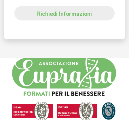
Richiedi Informazioni