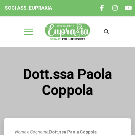
SOCI ASS. EUPRAXIA
Dott.ssa Paola
Coppola
Nome e Cognome:
Dott.ssa Paola Coppola