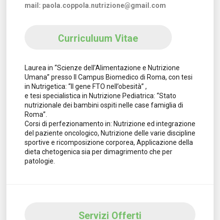
mail: paola.coppola.nutrizione@gmail.com
Curriculuum Vitae
Laurea in “Scienze dell’Alimentazione e Nutrizione
Umana” presso Il Campus Biomedico di Roma, con tesi
in Nutrigetica: “Il gene FTO nell’obesità” ,
e tesi specialistica in Nutrizione Pediatrica: “Stato
nutrizionale dei bambini ospiti nelle case famiglia di
Roma”.
Corsi di perfezionamento in: Nutrizione ed integrazione
del paziente oncologico, Nutrizione delle varie discipline
sportive e ricomposizione corporea, Applicazione della
dieta chetogenica sia per dimagrimento che per
patologie.
Servizi Offerti