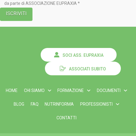
da parte di ASSOCIAZIONE EUPRAXIA *
SOCI ASS. EUPRAXIA
ASSOCIATI SUBITO
HOME
CHI SIAMO
FORMAZIONE
DOCUMENTI
BLOG
FAQ
NUTRINFORMA
PROFESSIONISTI
CONTATTI