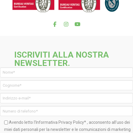
ISCRIVITI ALLA NOSTRA
NEWSLETTER.
Avendo letto l'Informativa
Privacy Policy*
, acconsento all'uso dei
miei dati personali per la newsletter e le comunicazioni di marketing