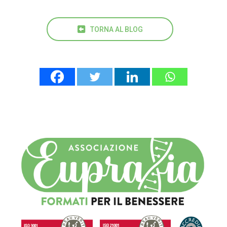
TORNA AL BLOG