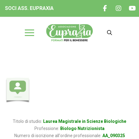
SOCI ASS. EUPRAXIA
Dott. Giuseppe Fresa
Titolo di studio:
Laurea Magistrale in Scienze Biologiche
Professione:
Biologo Nutrizionista
Numero di iscrizione all'ordine professionale:
AA_090325