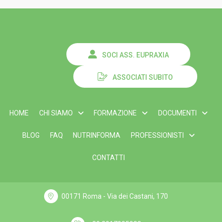
SOCI ASS. EUPRAXIA
ASSOCIATI SUBITO
HOME
CHI SIAMO
FORMAZIONE
DOCUMENTI
BLOG
FAQ
NUTRINFORMA
PROFESSIONISTI
CONTATTI
00171 Roma - Via dei Castani, 170