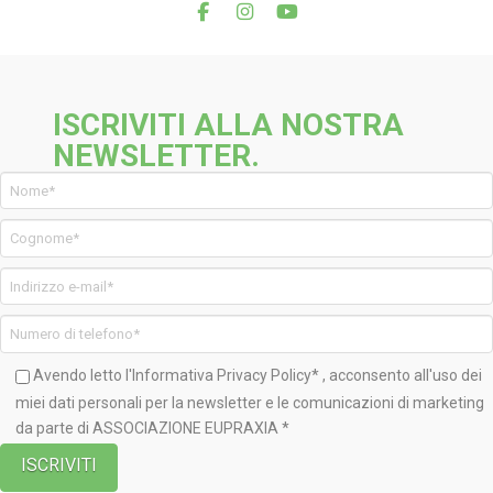
ISCRIVITI ALLA NOSTRA
NEWSLETTER.
Avendo letto l'Informativa
Privacy Policy*
, acconsento all'uso dei
miei dati personali per la newsletter e le comunicazioni di marketing
da parte di ASSOCIAZIONE EUPRAXIA *