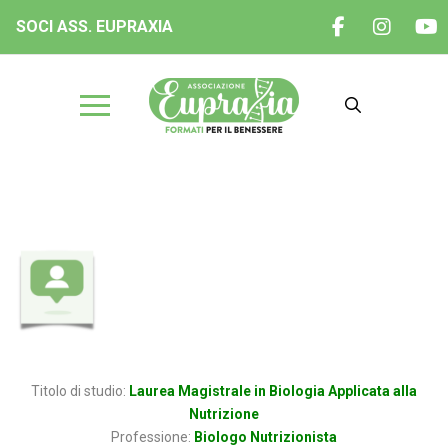
SOCI ASS. EUPRAXIA
Dott.ssa Assunta ARRICHIELLO
Titolo di studio:
Laurea Magistrale in Biologia Applicata alla
Nutrizione
Professione:
Biologo Nutrizionista