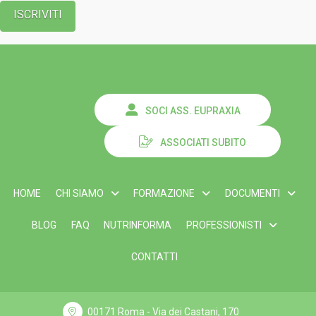
SOCI ASS. EUPRAXIA
ASSOCIATI SUBITO
HOME
CHI SIAMO
FORMAZIONE
DOCUMENTI
BLOG
FAQ
NUTRINFORMA
PROFESSIONISTI
CONTATTI
00171 Roma - Via dei Castani, 170