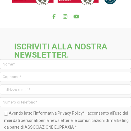
ISCRIVITI ALLA NOSTRA
NEWSLETTER.
Avendo letto l'Informativa
Privacy Policy*
, acconsento all'uso dei
miei dati personali per la newsletter e le comunicazioni di marketing
da parte di ASSOCIAZIONE EUPRAXIA *