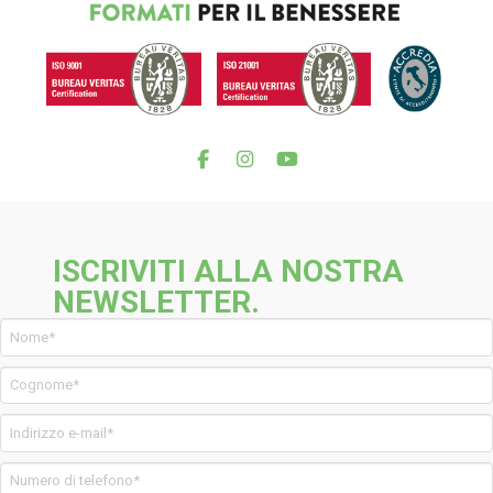
ISCRIVITI ALLA NOSTRA
NEWSLETTER.