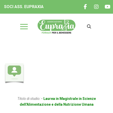
SOCI ASS. EUPRAXIA
Dott.ssa D’Urso Lorena
Titolo di studio:
-
Laurea in Magistrale in Scienze
dell'Alimentazione e della Nutrizione Umana