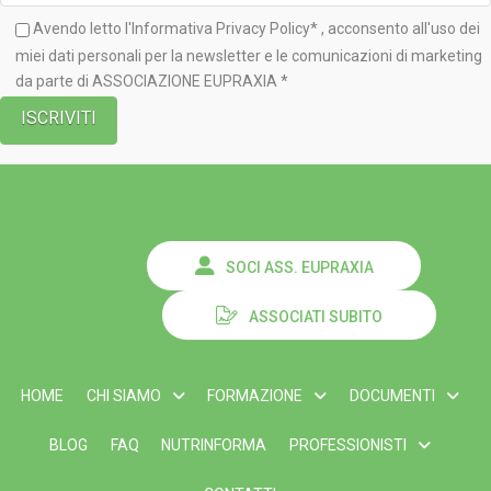
Avendo letto l'Informativa
Privacy Policy*
, acconsento all'uso dei
miei dati personali per la newsletter e le comunicazioni di marketing
da parte di ASSOCIAZIONE EUPRAXIA *
SOCI ASS. EUPRAXIA
ASSOCIATI SUBITO
HOME
CHI SIAMO
FORMAZIONE
DOCUMENTI
BLOG
FAQ
NUTRINFORMA
PROFESSIONISTI