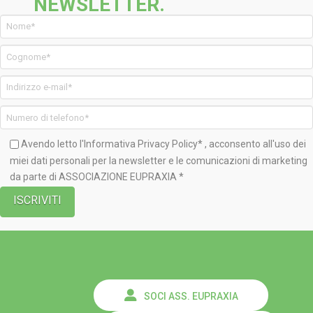
NEWSLETTER.
Avendo letto l'Informativa
Privacy Policy*
, acconsento all'uso dei
miei dati personali per la newsletter e le comunicazioni di marketing
da parte di ASSOCIAZIONE EUPRAXIA *
SOCI ASS. EUPRAXIA