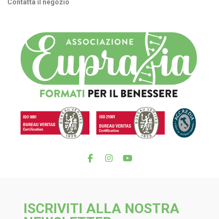
Contatta il negozio
ISCRIVITI ALLA NOSTRA