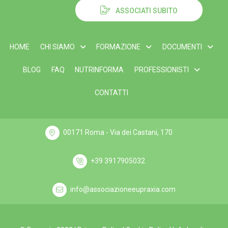
ASSOCIATI SUBITO
HOME
CHI SIAMO
FORMAZIONE
DOCUMENTI
BLOG
FAQ
NUTRINFORMA
PROFESSIONISTI
CONTATTI
00171 Roma - Via dei Castani, 170
+39 3917905032
info@associazioneeupraxia.com