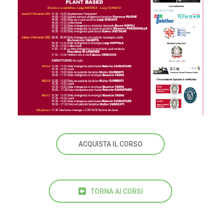
ACQUISTA IL CORSO
TORNA AI CORSI