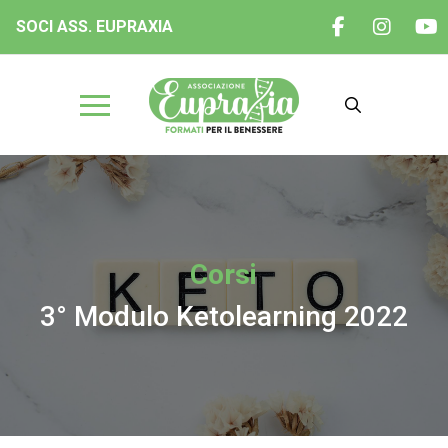
SOCI ASS. EUPRAXIA
Corsi
3° Modulo Ketolearning 2022