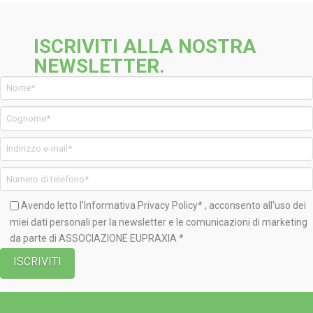
ISCRIVITI ALLA NOSTRA
NEWSLETTER.
Avendo letto l'Informativa
Privacy Policy*
, acconsento all'uso dei
miei dati personali per la newsletter e le comunicazioni di marketing
da parte di ASSOCIAZIONE EUPRAXIA *