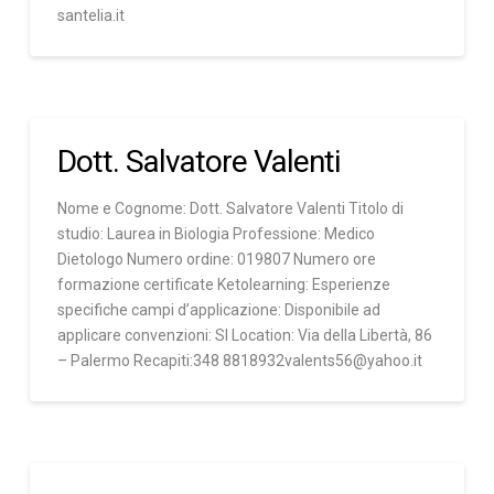
santelia.it
Dott. Salvatore Valenti
Nome e Cognome: Dott. Salvatore Valenti Titolo di
studio: Laurea in Biologia Professione: Medico
Dietologo Numero ordine: 019807 Numero ore
formazione certificate Ketolearning: Esperienze
specifiche campi d’applicazione: Disponibile ad
applicare convenzioni: SI Location: Via della Libertà, 86
– Palermo Recapiti:348 8818932valents56@yahoo.it