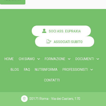
SOCI ASS. EUPRAXIA
ASSOCIATI SUBITO
HOME
CHI SIAMO
FORMAZIONE
DOCUMENTI
BLOG
FAQ
NUTRINFORMA
PROFESSIONISTI
CONTATTI
00171 Roma - Via dei Castani, 170