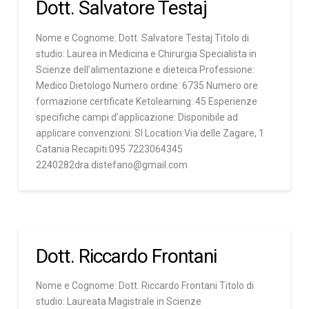
Dott. Salvatore Testaj
Nome e Cognome: Dott. Salvatore Testaj Titolo di
studio: Laurea in Medicina e Chirurgia Specialista in
Scienze dell’alimentazione e dieteica Professione:
Medico Dietologo Numero ordine: 6735 Numero ore
formazione certificate Ketolearning: 45 Esperienze
specifiche campi d’applicazione: Disponibile ad
applicare convenzioni: SI Location:Via delle Zagare, 1
Catania Recapiti:095 7223064345
2240282dra.distefano@gmail.com
Dott. Riccardo Frontani
Nome e Cognome: Dott. Riccardo Frontani Titolo di
studio: Laureata Magistrale in Scienze