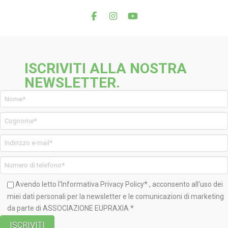
ISCRIVITI ALLA NOSTRA
NEWSLETTER.
Avendo letto l'Informativa
Privacy Policy*
, acconsento all'uso dei
miei dati personali per la newsletter e le comunicazioni di marketing
da parte di ASSOCIAZIONE EUPRAXIA *