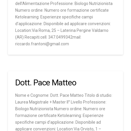
dell’Alimentazione Professione: Biologo Nutrizionista
Numero ordine: Numero ore formazione certificate
Ketolearning: Esperienze specifiche campi
d’applicazione: Disponibile ad applicare convenzioni:
Location:Via Roma, 25 – Laterina Pergine Valdarno
(AR) Recapiti:cell. 347.0499342mail:
riccardo.frantoni@gmail.com
Dott. Pace Matteo
Nome e Cognome: Dott. Pace Matteo Titolo di studio:
Laurea Magistrale + Master II° Livello Professione:
Biologo Nutrizionista Numero ordine: Numero ore
formazione certificate Ketolearning: Esperienze
specifiche campi d’applicazione: Disponibile ad
applicare convenzioni: Location:Via Orvisto, 1 –