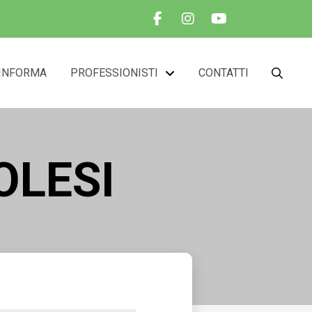
INFORMA
PROFESSIONISTI
CONTATTI
OLESI