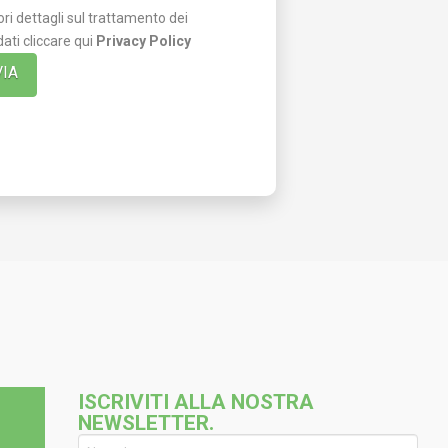
ri dettagli sul trattamento dei
dati cliccare qui
Privacy Policy
ISCRIVITI ALLA NOSTRA
NEWSLETTER.