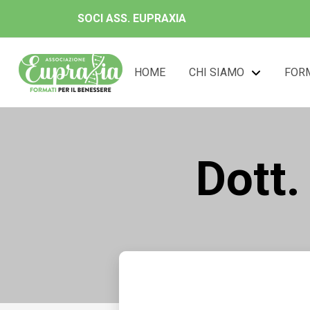
SOCI ASS. EUPRAXIA
HOME
CHI SIAMO
FOR
Dott