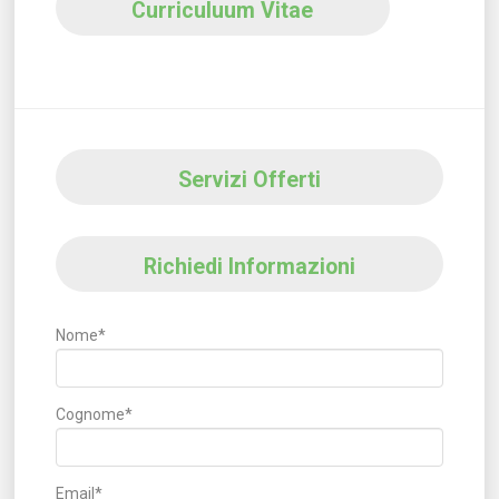
Curriculuum Vitae
Servizi Offerti
Richiedi Informazioni
Nome*
Cognome*
Email*