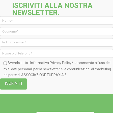
ISCRIVITI ALLA NOSTRA
NEWSLETTER.
Avendo letto l'Informativa
Privacy Policy*
, acconsento all'uso dei
miei dati personali per la newsletter e le comunicazioni di marketing
da parte di ASSOCIAZIONE EUPRAXIA *