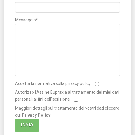
Messaggio*
Accetta la normativa sulla privacy policy
Autorizzo l’Ass.ne Eupraxia al trattamento dei miei dati
personali ai fini dell’iscrizione
Maggiori dettagli sul trattamento dei vostri dati cliccare
qui
Privacy Policy