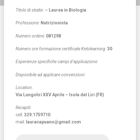
Titolo di studio:
– Laurea in Biologia
Professione:
Nutrizionista
Numero ordine:
081298
Numero ore formazione certificate Ketolearning:
30
Esperienze specifiche campi d’applicazione:
Disponibile ad applicare convenzioni:
Location:
Via Lungoliri XXV Aprile – Isola del Liri (FR)
Recapiti:
cell.
329.1759710
mail:
lauracapuano@gmail.com