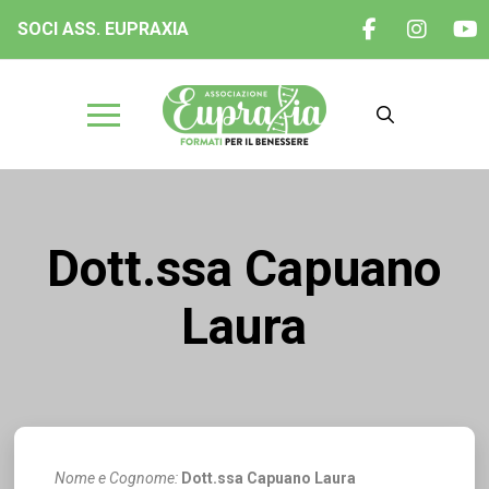
SOCI ASS. EUPRAXIA
Dott.ssa Capuano
Laura
Nome e Cognome:
Dott.ssa Capuano Laura