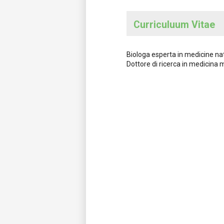
Curriculuum Vitae
Biologa esperta in medicine nat
Dottore di ricerca in medicina 