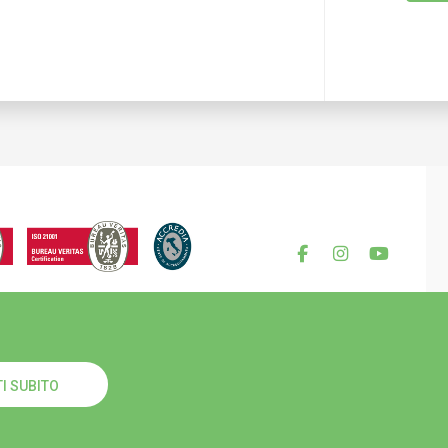
I SUBITO