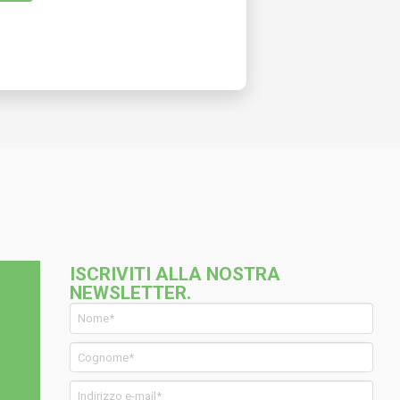
ISCRIVITI ALLA NOSTRA
NEWSLETTER.