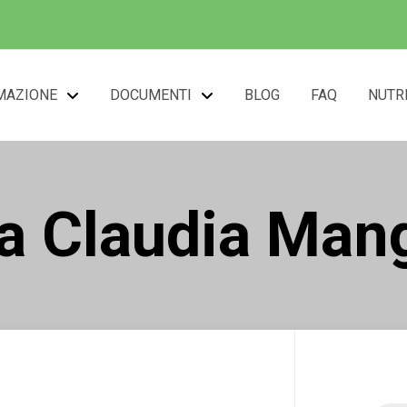
MAZIONE
DOCUMENTI
BLOG
FAQ
NUTR
a Claudia Man