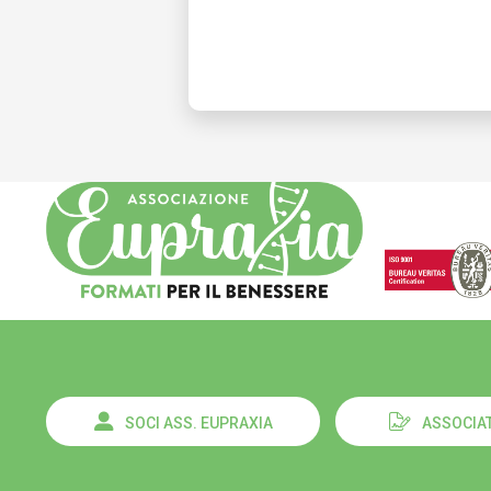
SOCI ASS. EUPRAXIA
ASSOCIAT