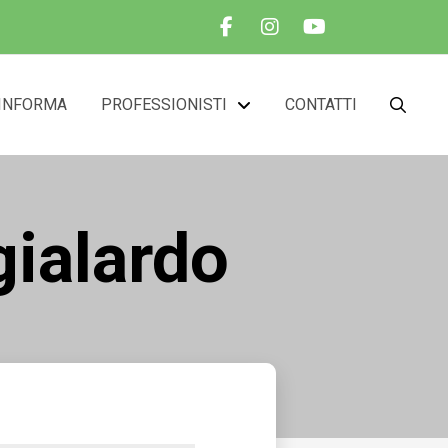
INFORMA
PROFESSIONISTI
CONTATTI
gialardo