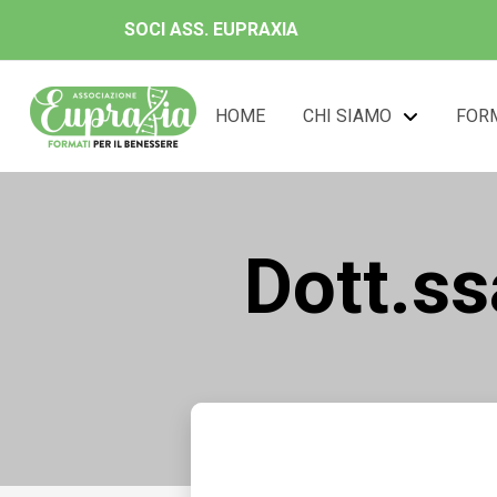
SOCI ASS. EUPRAXIA
HOME
CHI SIAMO
FOR
Dott.ss