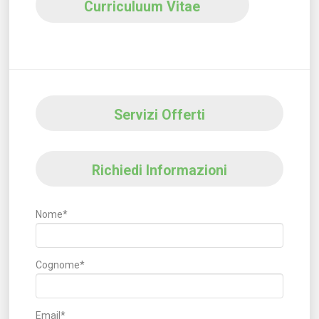
Curriculuum Vitae
Servizi Offerti
Richiedi Informazioni
Nome*
Cognome*
Email*