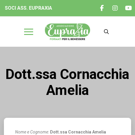
SOCI ASS. EUPRAXIA
Dott.ssa Cornacchia
Amelia
Nome e Cognome:
Dott.ssa Cornacchia Amelia