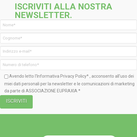
ISCRIVITI ALLA NOSTRA
NEWSLETTER.
Avendo letto l'Informativa
Privacy Policy*
, acconsento all'uso dei
miei dati personali per la newsletter e le comunicazioni di marketing
da parte di ASSOCIAZIONE EUPRAXIA *