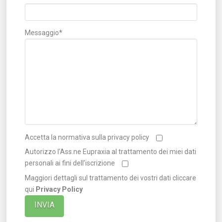
Messaggio*
Accetta la normativa sulla privacy policy
Autorizzo l’Ass.ne Eupraxia al trattamento dei miei dati
personali ai fini dell’iscrizione
Maggiori dettagli sul trattamento dei vostri dati cliccare
qui
Privacy Policy