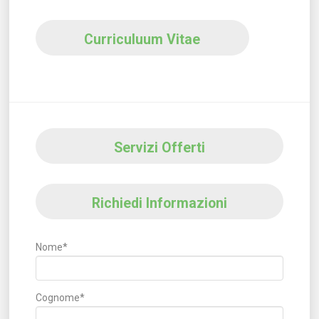
Curriculuum Vitae
Servizi Offerti
Richiedi Informazioni
Nome*
Cognome*