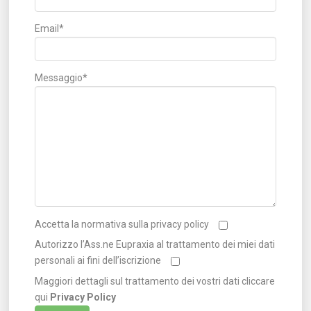
Email*
Messaggio*
Accetta la normativa sulla privacy policy
Autorizzo l’Ass.ne Eupraxia al trattamento dei miei dati
personali ai fini dell’iscrizione
Maggiori dettagli sul trattamento dei vostri dati cliccare
qui
Privacy Policy