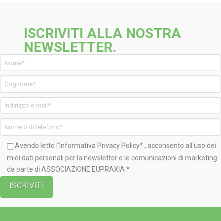
ISCRIVITI ALLA NOSTRA
NEWSLETTER.
Avendo letto l'Informativa
Privacy Policy*
, acconsento all'uso dei
miei dati personali per la newsletter e le comunicazioni di marketing
da parte di ASSOCIAZIONE EUPRAXIA *