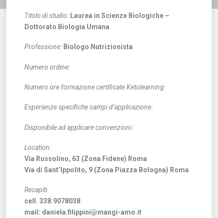
Titolo di studio:
Laurea in Scienze Biologiche –
Dottorato Biologia Umana
Professione:
Biologo Nutrizionista
Numero ordine:
Numero ore formazione certificate Ketolearning:
Esperienze specifiche campi d’applicazione:
Disponibile ad applicare convenzioni:
Location:
Via Russolino, 63 (Zona Fidene) Roma
Via di Sant’Ippolito, 9 (Zona Piazza Bologna) Roma
Recapiti:
cell. 338.9078038
mail: daniela.filippini@mangi-amo.it