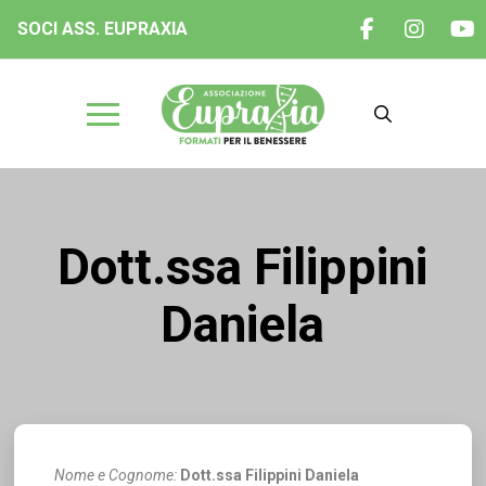
SOCI ASS. EUPRAXIA
Dott.ssa Filippini
Daniela
Nome e Cognome:
Dott.ssa Filippini Daniela