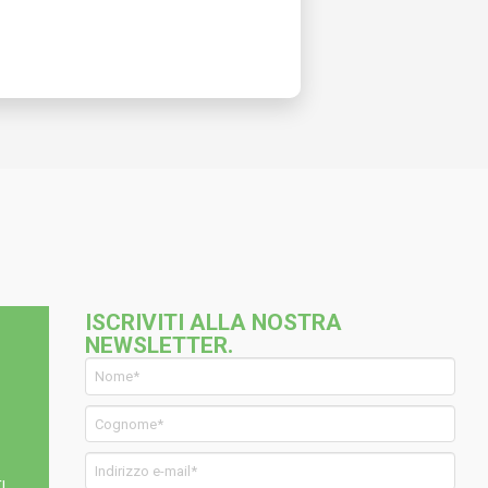
ISCRIVITI ALLA NOSTRA
NEWSLETTER.
I