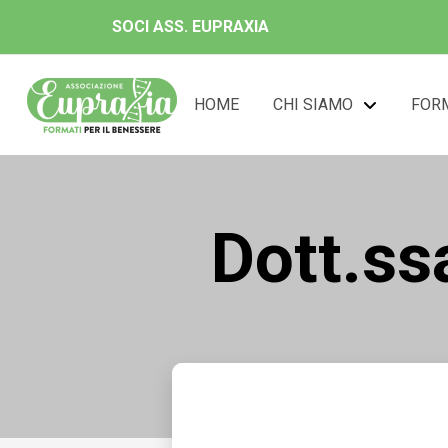
SOCI ASS. EUPRAXIA
HOME
CHI SIAMO
FOR
Dott.ss