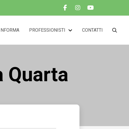
INFORMA
PROFESSIONISTI
CONTATTI
a Quarta