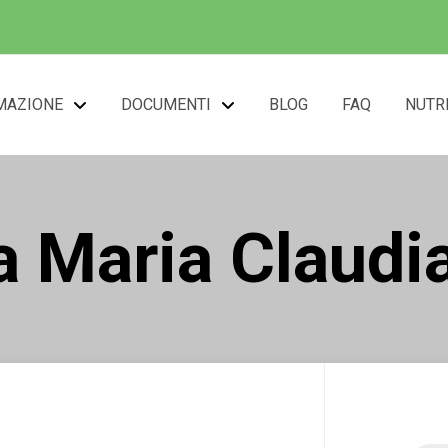
MAZIONE
DOCUMENTI
BLOG
FAQ
NUTR
a Maria Claudi