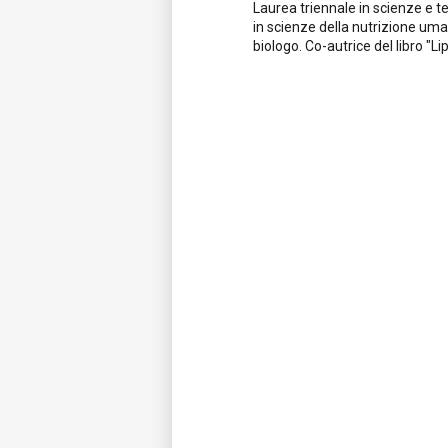
Laurea triennale in scienze e t
in scienze della nutrizione uma
biologo. Co-autrice del libro "Li