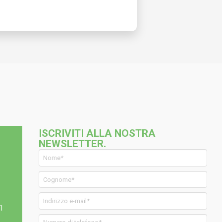
ISCRIVITI ALLA NOSTRA
NEWSLETTER.
I