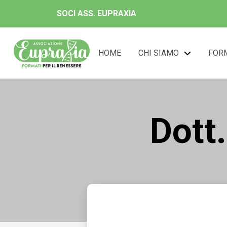
SOCI ASS. EUPRAXIA
HOME
CHI SIAMO
FOR
Dott