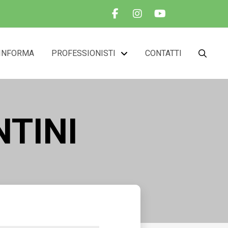
INFORMA
PROFESSIONISTI
CONTATTI
NTINI