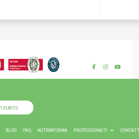
I SUBITO
BLOG
FAQ
NUTRINFORMA
PROFESSIONISTI
CONTATT