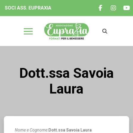
SOCI ASS. EUPRAXIA
Dott.ssa Savoia
Laura
Nome e Cognome:
Dott.ssa Savoia Laura