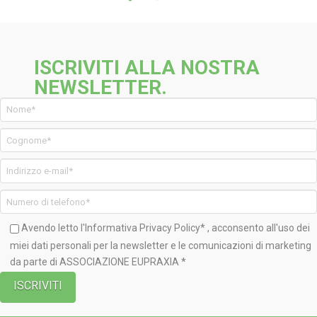
ISCRIVITI ALLA NOSTRA
NEWSLETTER.
Avendo letto l'Informativa
Privacy Policy*
, acconsento all'uso dei
miei dati personali per la newsletter e le comunicazioni di marketing
da parte di ASSOCIAZIONE EUPRAXIA *