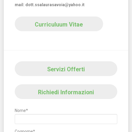
mail: dott.ssalaurasavoia@yahoo.it
Curriculuum Vitae
Servizi Offerti
Richiedi Informazioni
Nome*
Cognome*