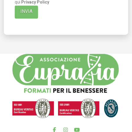
qui
Privacy Policy