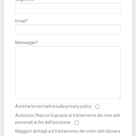
Email*
Messaggio*
Accetta la normativa sulla privacy policy
Autorizzo l’Ass.ne Eupraxia al trattamento dei miei dati
personali ai fini dell’iscrizione
Maggiori dettagli sul trattamento dei vostri dati cliccare