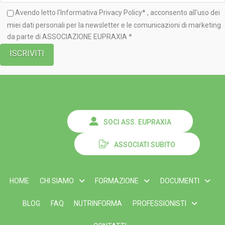
Avendo letto l'Informativa
Privacy Policy*
, acconsento all'uso dei
miei dati personali per la newsletter e le comunicazioni di marketing
da parte di ASSOCIAZIONE EUPRAXIA *
SOCI ASS. EUPRAXIA
ASSOCIATI SUBITO
HOME
CHI SIAMO
FORMAZIONE
DOCUMENTI
BLOG
FAQ
NUTRINFORMA
PROFESSIONISTI