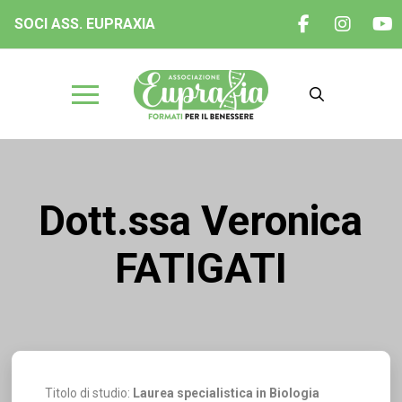
SOCI ASS. EUPRAXIA
Dott.ssa Veronica
FATIGATI
Titolo di studio:
Laurea specialistica in Biologia