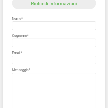
Richiedi Informazioni
Nome*
Cognome*
Email*
Messaggio*