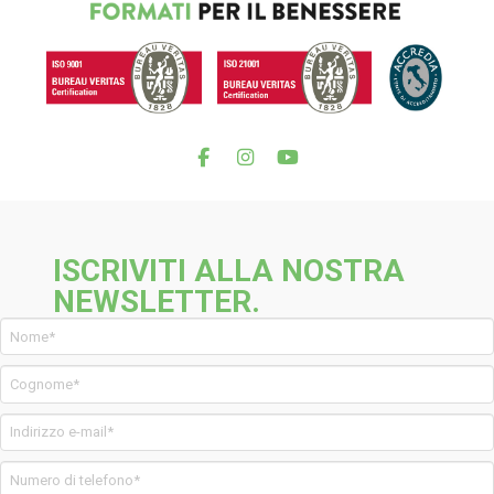
ISCRIVITI ALLA NOSTRA
NEWSLETTER.