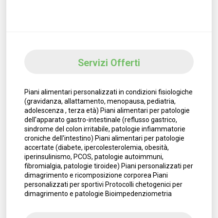
Servizi Offerti
Piani alimentari personalizzati in condizioni fisiologiche
(gravidanza, allattamento, menopausa, pediatria,
adolescenza , terza età) Piani alimentari per patologie
dell'apparato gastro-intestinale (reflusso gastrico,
sindrome del colon irritabile, patologie infiammatorie
croniche dell'intestino) Piani alimentari per patologie
accertate (diabete, ipercolesterolemia, obesità,
iperinsulinismo, PCOS, patologie autoimmuni,
fibromialgia, patologie tiroidee) Piani personalizzati per
dimagrimento e ricomposizione corporea Piani
personalizzati per sportivi Protocolli chetogenici per
dimagrimento e patologie Bioimpedenziometria