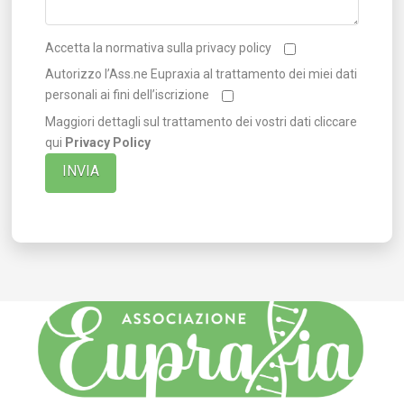
Accetta la normativa sulla privacy policy
Autorizzo l’Ass.ne Eupraxia al trattamento dei miei dati
personali ai fini dell’iscrizione
Maggiori dettagli sul trattamento dei vostri dati cliccare
qui
Privacy Policy