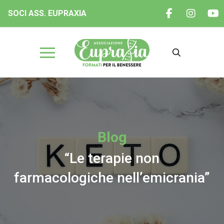
SOCI ASS. EUPRAXIA
Blog
“Le terapie non
farmacologiche nell’emicrania”