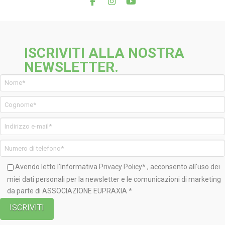
ISCRIVITI ALLA NOSTRA
NEWSLETTER.
Avendo letto l'Informativa
Privacy Policy*
, acconsento all'uso dei
miei dati personali per la newsletter e le comunicazioni di marketing
da parte di ASSOCIAZIONE EUPRAXIA *