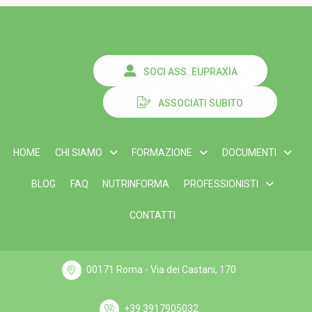
SOCI ASS. EUPRAXIA
ASSOCIATI SUBITO
HOME
CHI SIAMO
FORMAZIONE
DOCUMENTI
BLOG
FAQ
NUTRINFORMA
PROFESSIONISTI
CONTATTI
00171 Roma - Via dei Castani, 170
+39 3917905032