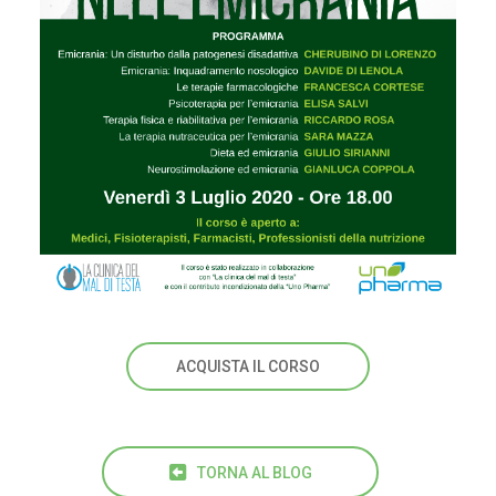
ACQUISTA IL CORSO
TORNA AL BLOG