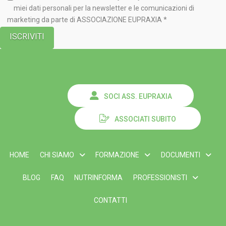
miei dati personali per la newsletter e le comunicazioni di
marketing da parte di ASSOCIAZIONE EUPRAXIA *
SOCI ASS. EUPRAXIA
ASSOCIATI SUBITO
HOME
CHI SIAMO
FORMAZIONE
DOCUMENTI
BLOG
FAQ
NUTRINFORMA
PROFESSIONISTI
CONTATTI