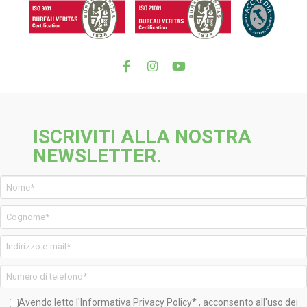
ISCRIVITI ALLA NOSTRA
NEWSLETTER.
Avendo letto l'Informativa
Privacy Policy*
, acconsento all'uso dei