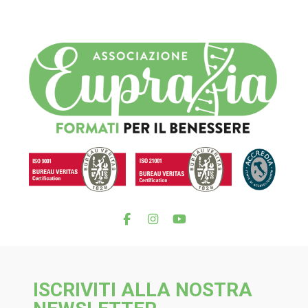
ISCRIVITI ALLA NOSTRA