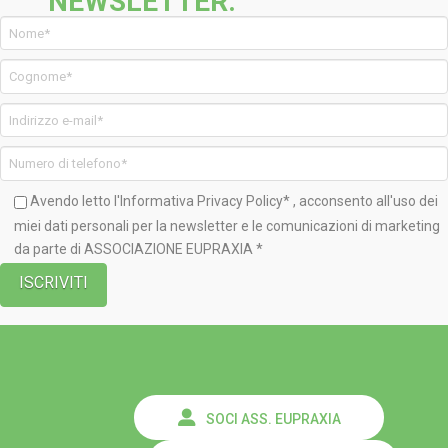
NEWSLETTER.
Avendo letto l'Informativa
Privacy Policy*
, acconsento all'uso dei
miei dati personali per la newsletter e le comunicazioni di marketing
da parte di ASSOCIAZIONE EUPRAXIA *
SOCI ASS. EUPRAXIA