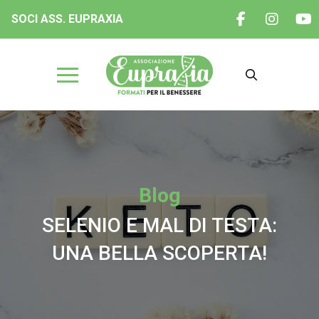
SOCI ASS. EUPRAXIA
Blog
SELENIO E MAL DI TESTA:
UNA BELLA SCOPERTA!