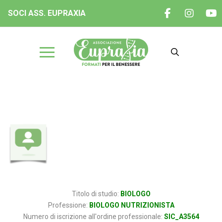
SOCI ASS. EUPRAXIA
Dott. Andrea Marcello VINCI
Titolo di studio:
BIOLOGO
Professione:
BIOLOGO NUTRIZIONISTA
Numero di iscrizione all'ordine professionale:
SIC_A3564