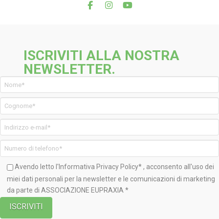
ISCRIVITI ALLA NOSTRA
NEWSLETTER.
Avendo letto l'Informativa
Privacy Policy*
, acconsento all'uso dei
miei dati personali per la newsletter e le comunicazioni di marketing
da parte di ASSOCIAZIONE EUPRAXIA *