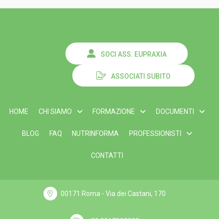
SOCI ASS. EUPRAXIA
ASSOCIATI SUBITO
HOME
CHI SIAMO
FORMAZIONE
DOCUMENTI
BLOG
FAQ
NUTRINFORMA
PROFESSIONISTI
CONTATTI
00171 Roma - Via dei Castani, 170