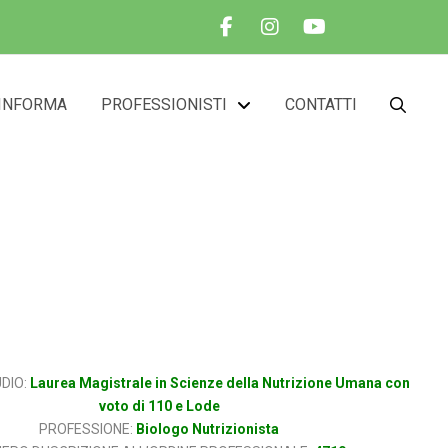
INFORMA
PROFESSIONISTI
CONTATTI
LINELLI
UDIO:
Laurea Magistrale in Scienze della Nutrizione Umana con
voto di 110 e Lode
PROFESSIONE:
Biologo Nutrizionista