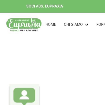
SOCI ASS. EUPRAXIA
HOME
CHI SIAMO
FOR
Dott. 