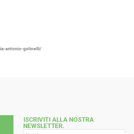
a-antonio-golinelli/
ISCRIVITI ALLA NOSTRA
NEWSLETTER.