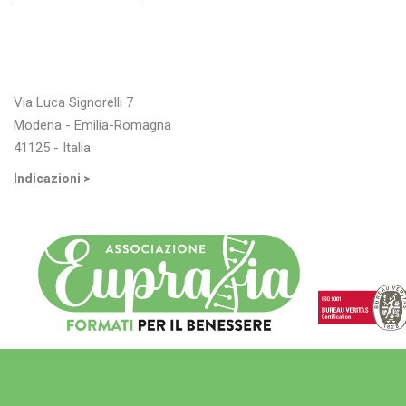
Indirizzo
Via Luca Signorelli 7
Modena - Emilia-Romagna
41125 - Italia
Indicazioni >