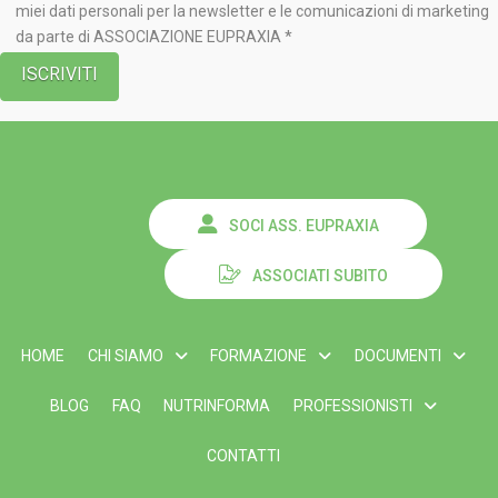
miei dati personali per la newsletter e le comunicazioni di marketing
da parte di ASSOCIAZIONE EUPRAXIA *
SOCI ASS. EUPRAXIA
ASSOCIATI SUBITO
HOME
CHI SIAMO
FORMAZIONE
DOCUMENTI
BLOG
FAQ
NUTRINFORMA
PROFESSIONISTI
CONTATTI