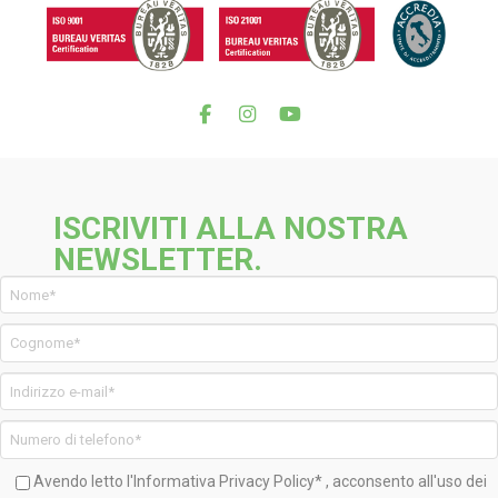
ISCRIVITI ALLA NOSTRA
NEWSLETTER.
Avendo letto l'Informativa
Privacy Policy*
, acconsento all'uso dei