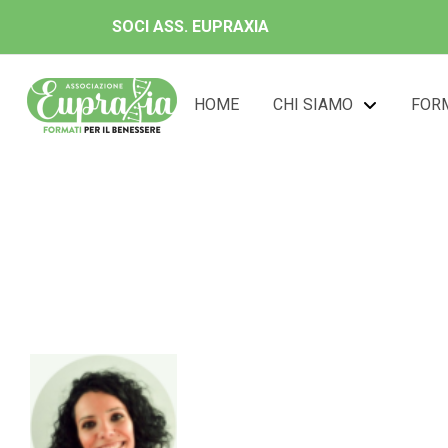
SOCI ASS. EUPRAXIA
HOME
CHI SIAMO
FOR
Dott