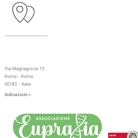
Indirizzo
Via Magnagrecia 13
Roma - Roma
00183 - Italia
Indicazioni >