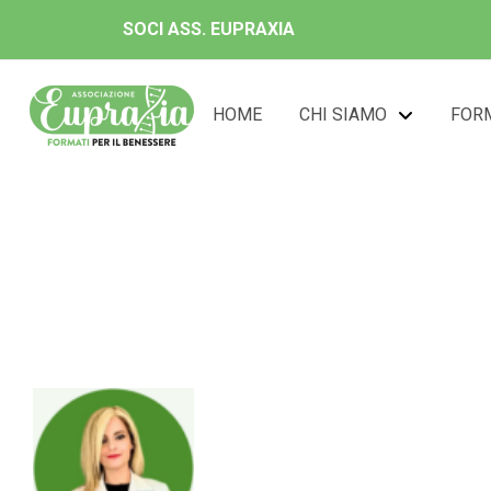
SOCI ASS. EUPRAXIA
HOME
CHI SIAMO
FOR
Dott.