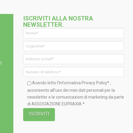
ISCRIVITI ALLA NOSTRA
NEWSLETTER.
I
Avendo letto l'Informativa
Privacy Policy*
,
acconsento all'uso dei miei dati personali per la
newsletter e le comunicazioni di marketing da parte
di ASSOCIAZIONE EUPRAXIA *