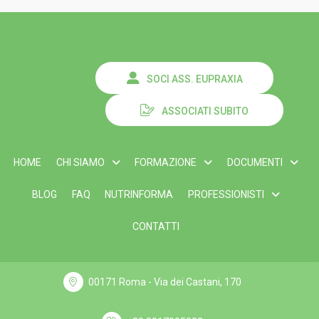
SOCI ASS. EUPRAXIA
ASSOCIATI SUBITO
HOME
CHI SIAMO
FORMAZIONE
DOCUMENTI
BLOG
FAQ
NUTRINFORMA
PROFESSIONISTI
CONTATTI
00171 Roma - Via dei Castani, 170