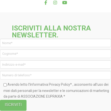
ISCRIVITI ALLA NOSTRA
NEWSLETTER.
Avendo letto l'Informativa
Privacy Policy*
, acconsento all'uso dei
miei dati personali per la newsletter e le comunicazioni di marketing
da parte di ASSOCIAZIONE EUPRAXIA *