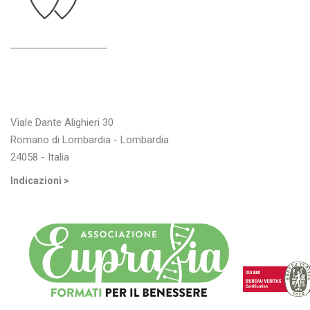
Indirizzo
Viale Dante Alighieri 30
Romano di Lombardia - Lombardia
24058 - Italia
Indicazioni >