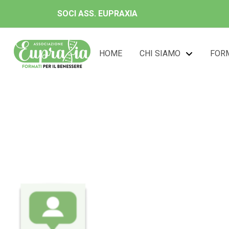
SOCI ASS. EUPRAXIA
HOME
CHI SIAMO
FOR
Do