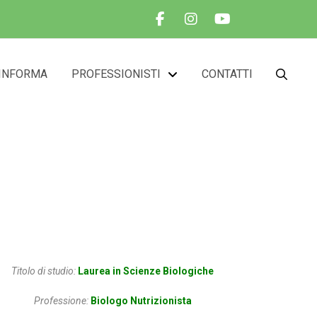
INFORMA
PROFESSIONISTI
CONTATTI
ela
Titolo di studio:
Laurea in Scienze Biologiche
Professione:
Biologo Nutrizionista