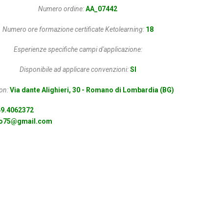
Numero ordine:
AA_07442
Numero ore formazione certificate Ketolearning:
18
Esperienze specifiche campi d'applicazione:
Disponibile ad applicare convenzioni:
SI
on:
Via dante Alighieri, 30 - Romano di Lombardia (BG)
9.4062372
o75@gmail.com