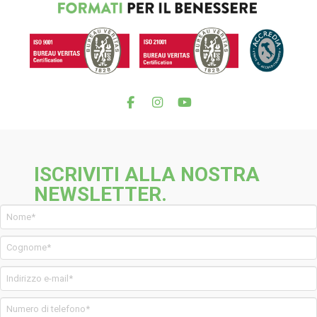
ISCRIVITI ALLA NOSTRA
NEWSLETTER.