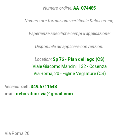
Numero ordine:
AA_074485
Numero ore formazione certificate Ketolearning:
Esperienze specifiche campi d'applicazione:
Disponibile ad applicare convenzioni:
Location:
Sp 76 - Pian del lago (CS)
Viale Giacomo Mancini, 132 - Cosenza
Via Roma, 20 - Figline Vegliature (CS)
Recapiti:
cell.
349.6711648
mail:
deborafuorivia@gmail.com
Indirizzo
Via Roma 20