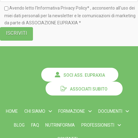
Avendo letto l'Informativa
Privacy Policy*
, acconsento all'uso dei
miei dati personali per la newsletter e le comunicazioni di marketing
da parte di ASSOCIAZIONE EUPRAXIA *
SOCI ASS. EUPRAXIA
ASSOCIATI SUBITO
HOME
CHI SIAMO
FORMAZIONE
DOCUMENTI
BLOG
FAQ
NUTRINFORMA
PROFESSIONISTI