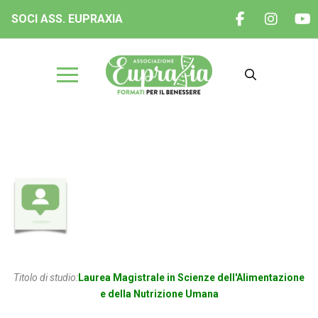
SOCI ASS. EUPRAXIA
Dott.ssa Greta Lattanzi
Titolo di studio:
Laurea Magistrale in Scienze dell'Alimentazione
e della Nutrizione Umana