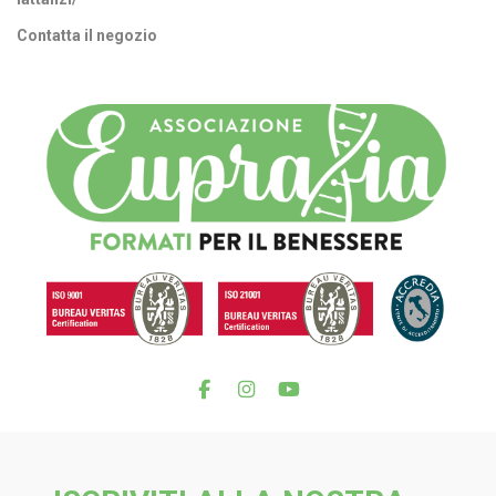
Contatta il negozio