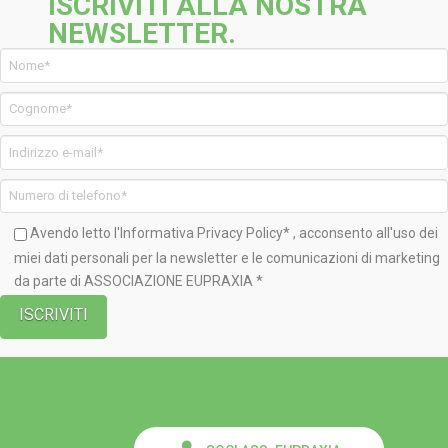
ISCRIVITI ALLA NOSTRA
NEWSLETTER.
Avendo letto l'Informativa
Privacy Policy*
, acconsento all'uso dei
miei dati personali per la newsletter e le comunicazioni di marketing
da parte di ASSOCIAZIONE EUPRAXIA *