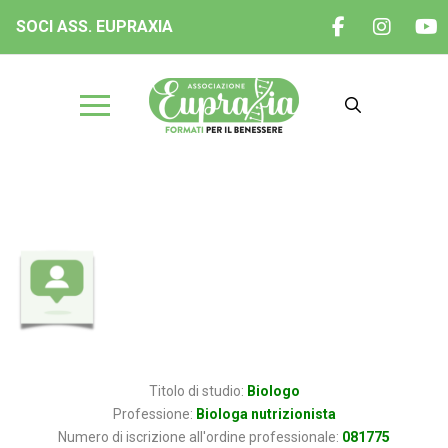
SOCI ASS. EUPRAXIA
Dott.ssa Laura PERONI
Titolo di studio:
Biologo
Professione:
Biologa nutrizionista
Numero di iscrizione all'ordine professionale:
081775