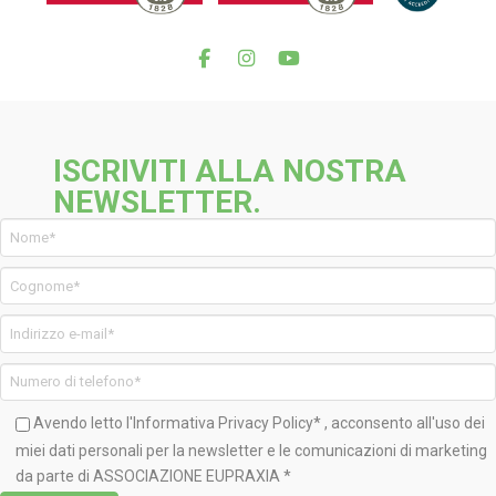
ISCRIVITI ALLA NOSTRA
NEWSLETTER.
Avendo letto l'Informativa
Privacy Policy*
, acconsento all'uso dei
miei dati personali per la newsletter e le comunicazioni di marketing
da parte di ASSOCIAZIONE EUPRAXIA *