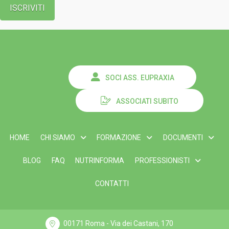
SOCI ASS. EUPRAXIA
ASSOCIATI SUBITO
HOME
CHI SIAMO
FORMAZIONE
DOCUMENTI
BLOG
FAQ
NUTRINFORMA
PROFESSIONISTI
CONTATTI
00171 Roma - Via dei Castani, 170