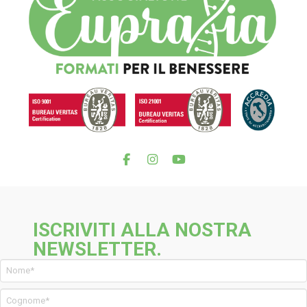
ISCRIVITI ALLA NOSTRA
NEWSLETTER.