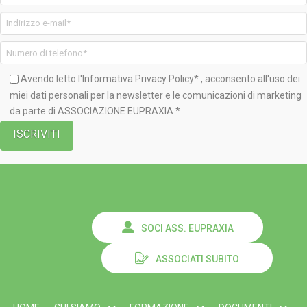
Avendo letto l'Informativa
Privacy Policy*
, acconsento all'uso dei
miei dati personali per la newsletter e le comunicazioni di marketing
da parte di ASSOCIAZIONE EUPRAXIA *
SOCI ASS. EUPRAXIA
ASSOCIATI SUBITO