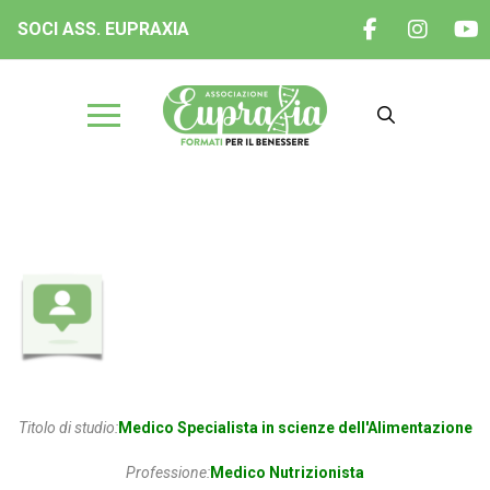
SOCI ASS. EUPRAXIA
Dott.ssa Neri Barbara
Titolo di studio:
Medico Specialista in scienze dell'Alimentazione
Professione:
Medico Nutrizionista