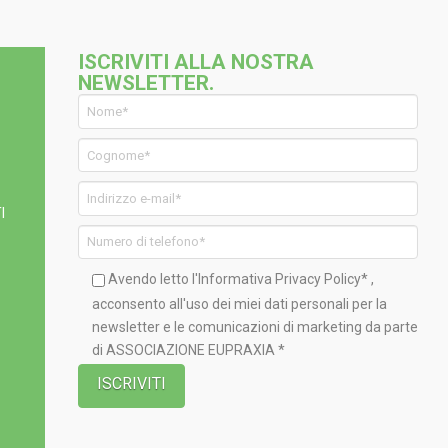
ISCRIVITI ALLA NOSTRA
NEWSLETTER.
I
Avendo letto l'Informativa
Privacy Policy*
,
acconsento all'uso dei miei dati personali per la
newsletter e le comunicazioni di marketing da parte
di ASSOCIAZIONE EUPRAXIA *