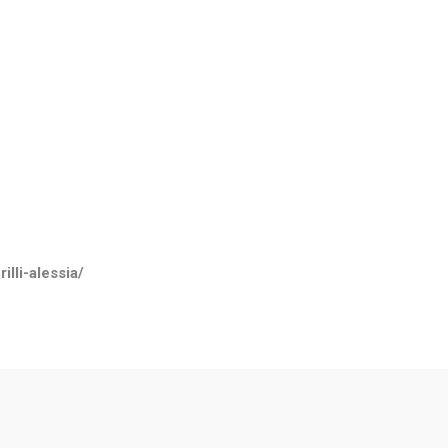
lli-alessia/