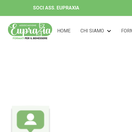
SOCI ASS. EUPRAXIA
HOME
CHI SIAMO
FOR