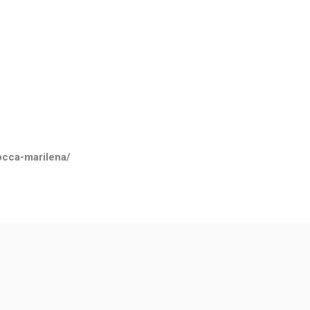
occa-marilena/