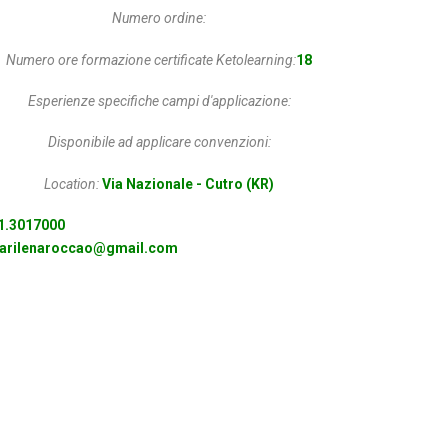
Numero ordine:
Numero ore formazione certificate Ketolearning:
18
Esperienze specifiche campi d'applicazione:
Disponibile ad applicare convenzioni:
Location:
Via Nazionale - Cutro (KR)
1.3017000
arilenaroccao@gmail.com