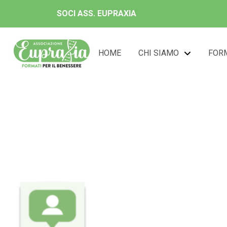
SOCI ASS. EUPRAXIA
HOME
CHI SIAMO
FOR
D