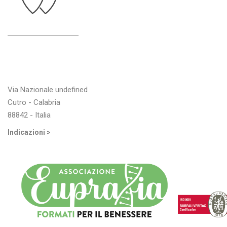
Indirizzo
Via Nazionale undefined
Cutro - Calabria
88842 - Italia
Indicazioni >