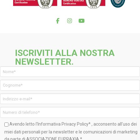
ISCRIVITI ALLA NOSTRA
NEWSLETTER.
Avendo letto l'Informativa
Privacy Policy*
, acconsento all'uso dei
miei dati personali per la newsletter e le comunicazioni di marketing
da parte di ASSOCIAZIONE EUPRAXIA *