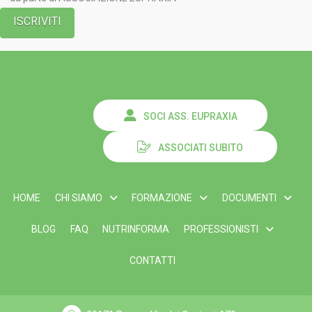
SOCI ASS. EUPRAXIA
ASSOCIATI SUBITO
HOME
CHI SIAMO
FORMAZIONE
DOCUMENTI
BLOG
FAQ
NUTRINFORMA
PROFESSIONISTI
CONTATTI