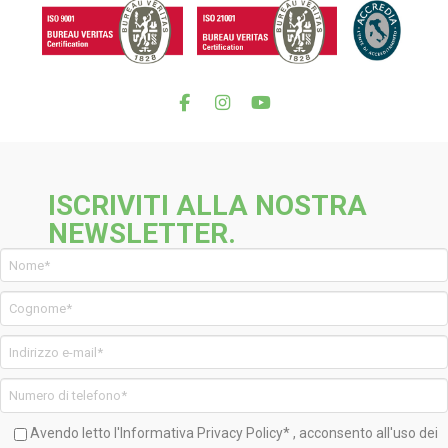
ISCRIVITI ALLA NOSTRA
NEWSLETTER.
Avendo letto l'Informativa
Privacy Policy*
, acconsento all'uso dei