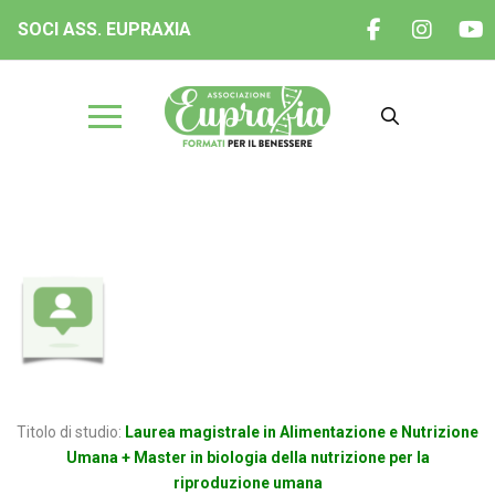
SOCI ASS. EUPRAXIA
Dott.ssa Theodora Maria PANNI
Titolo di studio:
Laurea magistrale in Alimentazione e Nutrizione
Umana + Master in biologia della nutrizione per la
riproduzione umana