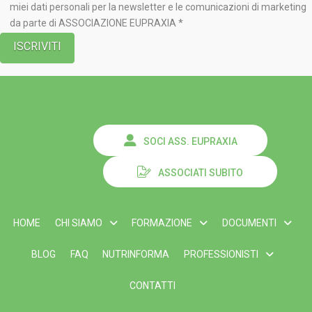
miei dati personali per la newsletter e le comunicazioni di marketing
da parte di ASSOCIAZIONE EUPRAXIA *
SOCI ASS. EUPRAXIA
ASSOCIATI SUBITO
HOME
CHI SIAMO
FORMAZIONE
DOCUMENTI
BLOG
FAQ
NUTRINFORMA
PROFESSIONISTI
CONTATTI