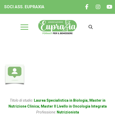
SOCI ASS. EUPRAXIA
Dott.ssa Valentina Viti
Titolo di studio:
Laurea Specialistica in Biologia; Master in
Nutrizione Clinica; Master II Livello in Oncologia Integrata
Professione:
Nutrizionista