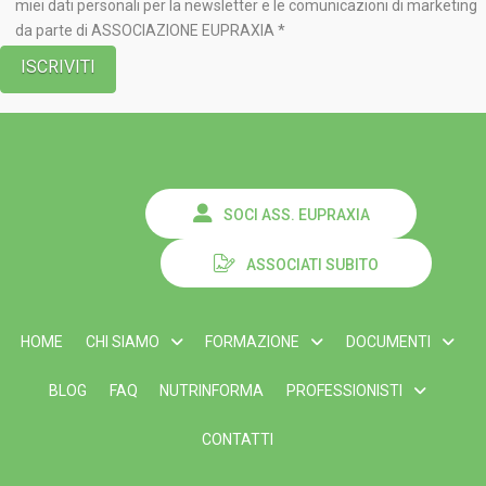
miei dati personali per la newsletter e le comunicazioni di marketing
da parte di ASSOCIAZIONE EUPRAXIA *
SOCI ASS. EUPRAXIA
ASSOCIATI SUBITO
HOME
CHI SIAMO
FORMAZIONE
DOCUMENTI
BLOG
FAQ
NUTRINFORMA
PROFESSIONISTI
CONTATTI