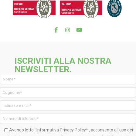
ISCRIVITI ALLA NOSTRA
NEWSLETTER.
Avendo letto l'Informativa
Privacy Policy*
, acconsento all'uso dei