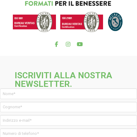
ISCRIVITI ALLA NOSTRA
NEWSLETTER.