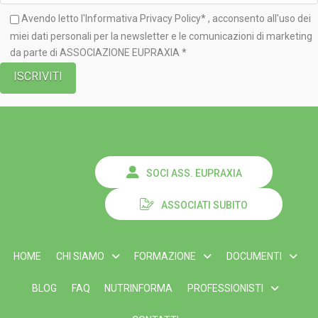
Avendo letto l'Informativa
Privacy Policy*
, acconsento all'uso dei
miei dati personali per la newsletter e le comunicazioni di marketing
da parte di ASSOCIAZIONE EUPRAXIA *
SOCI ASS. EUPRAXIA
ASSOCIATI SUBITO
HOME
CHI SIAMO
FORMAZIONE
DOCUMENTI
BLOG
FAQ
NUTRINFORMA
PROFESSIONISTI