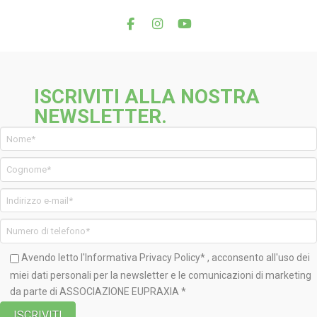
ISCRIVITI ALLA NOSTRA
NEWSLETTER.
Avendo letto l'Informativa
Privacy Policy*
, acconsento all'uso dei
miei dati personali per la newsletter e le comunicazioni di marketing
da parte di ASSOCIAZIONE EUPRAXIA *