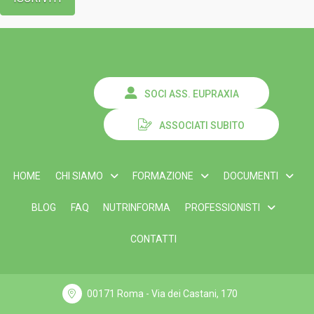
SOCI ASS. EUPRAXIA
ASSOCIATI SUBITO
HOME
CHI SIAMO
FORMAZIONE
DOCUMENTI
BLOG
FAQ
NUTRINFORMA
PROFESSIONISTI
CONTATTI
00171 Roma - Via dei Castani, 170