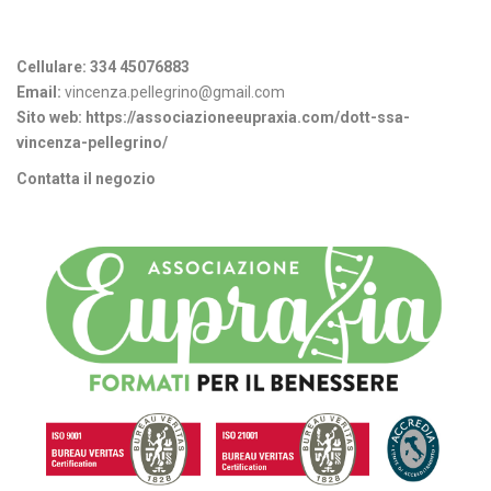
Informazioni di contatto
Cellulare:
334 45076883
Email:
vincenza.pellegrino@gmail.com
Sito web:
https://associazioneeupraxia.com/dott-ssa-
vincenza-pellegrino/
Contatta il negozio