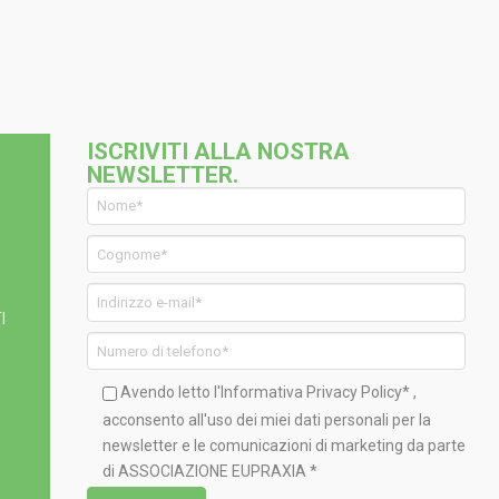
ISCRIVITI ALLA NOSTRA
NEWSLETTER.
I
Avendo letto l'Informativa
Privacy Policy*
,
acconsento all'uso dei miei dati personali per la
newsletter e le comunicazioni di marketing da parte
di ASSOCIAZIONE EUPRAXIA *