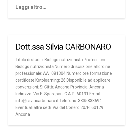
Leggi altro…
Dott.ssa Silvia CARBONARO
Titolo di studio: Biologo nutrizionista Professione:
Biologo nutrizionista Numero di iscrizione all’ordine
professionale: AA_081304 Numero ore formazione
certificate Ketolearning: 26 Disponibile ad applicare
convenzioni: Si Città: Ancona Provincia: Ancona
Indirizzo: Via E. Sparapani C.A.P.: 60131 Email:
info@silviacarbonaro.it Telefono: 3335838694
Eventuali altre sedi: Via del Conero 20/H, 60129
Ancona