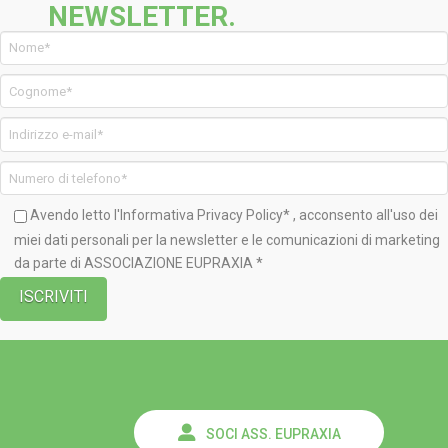
NEWSLETTER.
Avendo letto l'Informativa
Privacy Policy*
, acconsento all'uso dei
miei dati personali per la newsletter e le comunicazioni di marketing
da parte di ASSOCIAZIONE EUPRAXIA *
SOCI ASS. EUPRAXIA