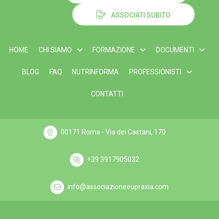
ASSOCIATI SUBITO
HOME
CHI SIAMO
FORMAZIONE
DOCUMENTI
BLOG
FAQ
NUTRINFORMA
PROFESSIONISTI
CONTATTI
00171 Roma - Via dei Castani, 170
+39 3917905032
info@associazioneeupraxia.com