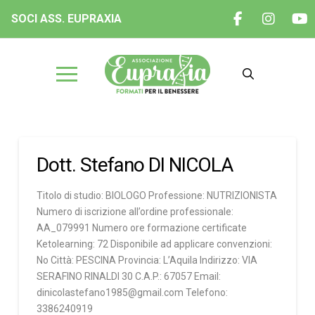
SOCI ASS. EUPRAXIA
Dott. Stefano DI NICOLA
Titolo di studio: BIOLOGO Professione: NUTRIZIONISTA
Numero di iscrizione all’ordine professionale:
AA_079991 Numero ore formazione certificate
Ketolearning: 72 Disponibile ad applicare convenzioni:
No Città: PESCINA Provincia: L’Aquila Indirizzo: VIA
SERAFINO RINALDI 30 C.A.P.: 67057 Email:
dinicolastefano1985@gmail.com Telefono:
3386240919