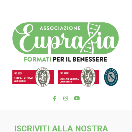
ISCRIVITI ALLA NOSTRA