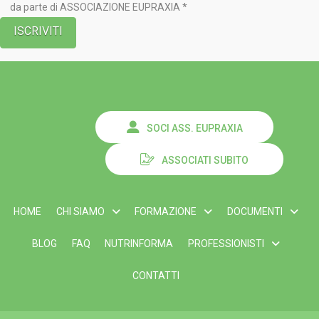
da parte di ASSOCIAZIONE EUPRAXIA *
SOCI ASS. EUPRAXIA
ASSOCIATI SUBITO
HOME
CHI SIAMO
FORMAZIONE
DOCUMENTI
BLOG
FAQ
NUTRINFORMA
PROFESSIONISTI
CONTATTI