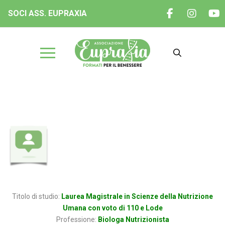
SOCI ASS. EUPRAXIA
Dott.ssa Sara VICENTINI
Titolo di studio:
Laurea Magistrale in Scienze della Nutrizione
Umana con voto di 110 e Lode
Professione:
Biologa Nutrizionista