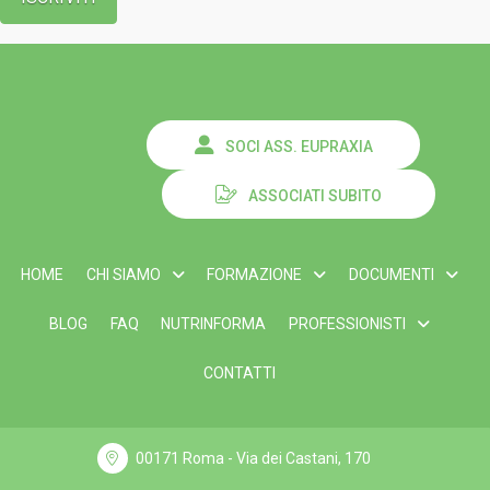
SOCI ASS. EUPRAXIA
ASSOCIATI SUBITO
HOME
CHI SIAMO
FORMAZIONE
DOCUMENTI
BLOG
FAQ
NUTRINFORMA
PROFESSIONISTI
CONTATTI
00171 Roma - Via dei Castani, 170