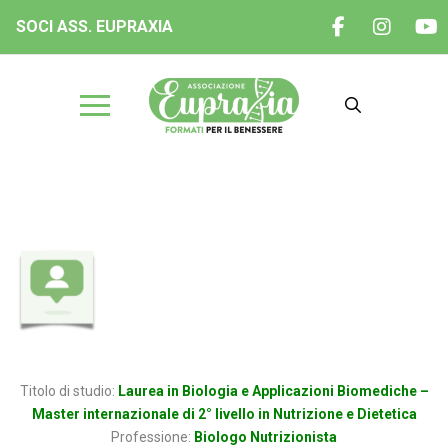
SOCI ASS. EUPRAXIA
Dott.ssa Serena RAVASINI
Titolo di studio:
Laurea in Biologia e Applicazioni Biomediche –
Master internazionale di 2° livello in Nutrizione e Dietetica
Professione:
Biologo Nutrizionista