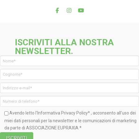
ISCRIVITI ALLA NOSTRA
NEWSLETTER.
Avendo letto l'Informativa
Privacy Policy*
, acconsento all'uso dei
miei dati personali per la newsletter e le comunicazioni di marketing
da parte di ASSOCIAZIONE EUPRAXIA *