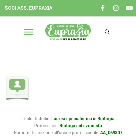
SOCI ASS. EUPRAXIA
Dott.ssa Veronica FATIGATI
Titolo di studio:
Laurea specialistica in Biologia
Professione:
Biologa nutrizionista
Numero di iscrizione all'ordine professionale:
AA_069307