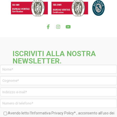
ISCRIVITI ALLA NOSTRA
NEWSLETTER.
Avendo letto l'Informativa
Privacy Policy*
, acconsento all'uso dei