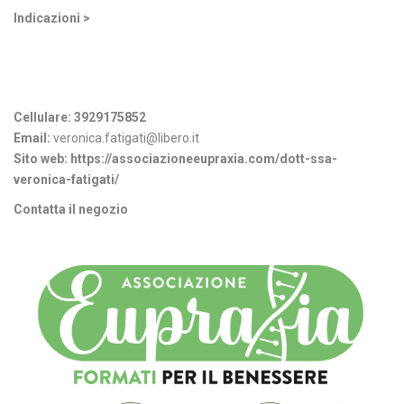
Indicazioni >
Informazioni di contatto
Cellulare:
3929175852
Email:
veronica.fatigati@libero.it
Sito web:
https://associazioneeupraxia.com/dott-ssa-
veronica-fatigati/
Contatta il negozio