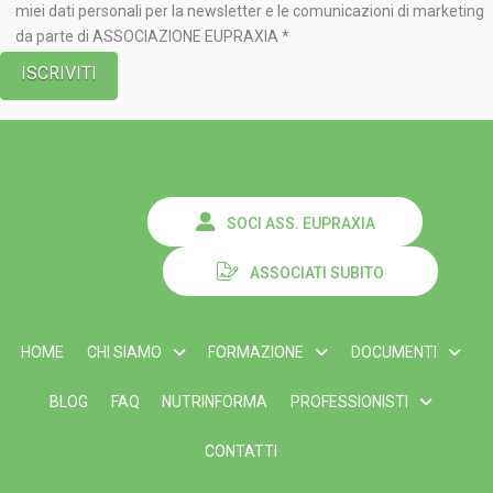
miei dati personali per la newsletter e le comunicazioni di marketing
da parte di ASSOCIAZIONE EUPRAXIA *
SOCI ASS. EUPRAXIA
ASSOCIATI SUBITO
HOME
CHI SIAMO
FORMAZIONE
DOCUMENTI
BLOG
FAQ
NUTRINFORMA
PROFESSIONISTI
CONTATTI