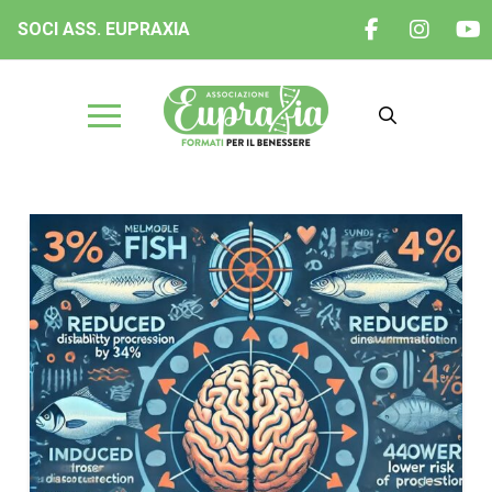
SOCI ASS. EUPRAXIA