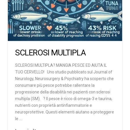
SCLEROSI MULTIPLA
SCLEROSI MULTIPLA? MANGIA PESCE ED AIUTA IL
TUO CERVELLO! Uno studio pubblicato sul Journal of
Neurology, Neurosurgery & Psychiatry ha scoperto che
consumare più pesce potrebbe rallentare la
progressione della disabilità nei pazienti con sclerosi
multipla (SM). ? Il pesce è ricco di omega-3 e taurina,
nutrienti con proprietà antinfiammatorie e
neuroprotettive. Questi elementi aiutano a proteggere
le …