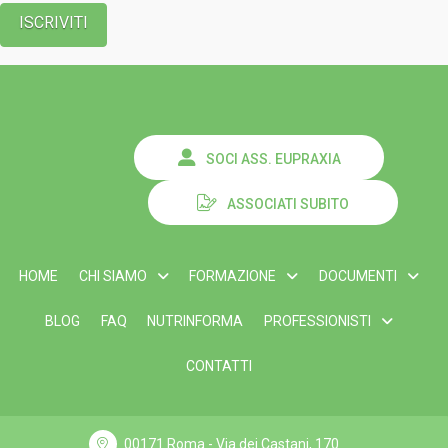
SOCI ASS. EUPRAXIA
ASSOCIATI SUBITO
HOME
CHI SIAMO
FORMAZIONE
DOCUMENTI
BLOG
FAQ
NUTRINFORMA
PROFESSIONISTI
CONTATTI
00171 Roma - Via dei Castani, 170