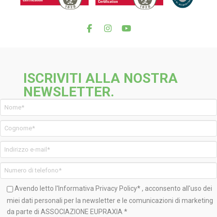
ISCRIVITI ALLA NOSTRA
NEWSLETTER.
Avendo letto l'Informativa
Privacy Policy*
, acconsento all'uso dei
miei dati personali per la newsletter e le comunicazioni di marketing
da parte di ASSOCIAZIONE EUPRAXIA *