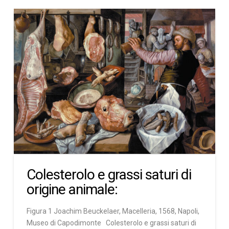
Colesterolo e grassi saturi di
origine animale:
Figura 1 Joachim Beuckelaer, Macelleria, 1568, Napoli,
Museo di Capodimonte Colesterolo e grassi saturi di