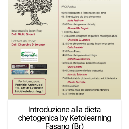
Introduzione alla dieta
chetogenica by Ketolearning
Fasano (Br)