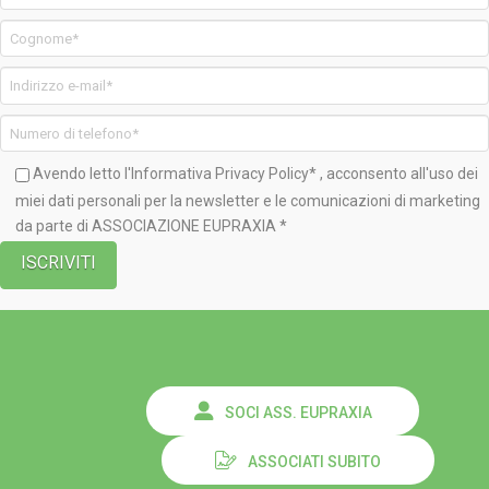
Avendo letto l'Informativa
Privacy Policy*
, acconsento all'uso dei
miei dati personali per la newsletter e le comunicazioni di marketing
da parte di ASSOCIAZIONE EUPRAXIA *
SOCI ASS. EUPRAXIA
ASSOCIATI SUBITO