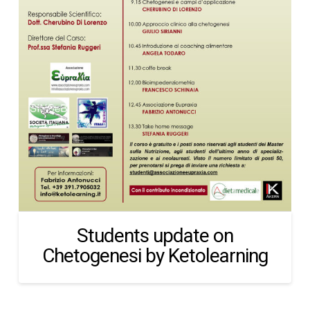
Students update on
Chetogenesi by Ketolearning