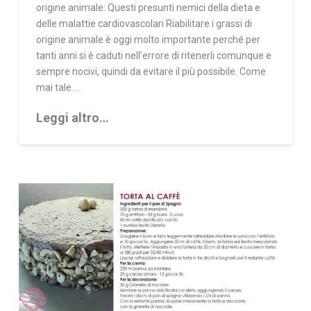
origine animale: Questi presunti nemici della dieta e
delle malattie cardiovascolari Riabilitare i grassi di
origine animale è oggi molto importante perché per
tanti anni si è caduti nell’errore di ritenerli comunque e
sempre nocivi, quindi da evitare il più possibile. Come
mai tale …
Leggi altro…