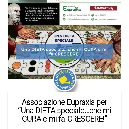
Associazione Eupraxia per
“Una DIETA speciale…che mi
CURA e mi fa CRESCERE!”