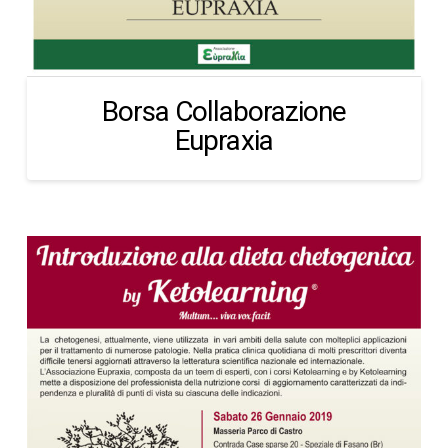
Borsa Collaborazione
Eupraxia