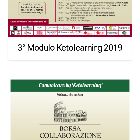
3° Modulo Ketolearning 2019