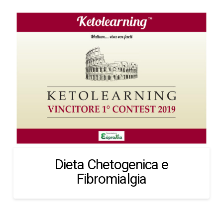
Dieta Chetogenica e
Fibromialgia