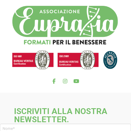
ISCRIVITI ALLA NOSTRA
NEWSLETTER.