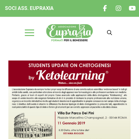
SOCI ASS. EUPRAXIA